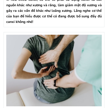
nguồn khác như xương và răng, làm giảm mật độ xương và
gây ra các vấn đề khác như loãng xương. Lắng nghe cơ thể
của bạn để hiểu được cơ thể có đang được bổ sung đầy đủ
canxi không nhé!