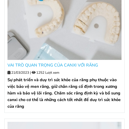
VAI TRÒ QUAN TRỌNG CỦA CANXI VỚI RĂNG
21/03/2023
|
1252 Lượt xem
Sự phát triển và duy trì sức khỏe của răng phụ thuộc vào
việc bảo vệ men răng, giữ chân răng cố định trong xương
hàm và bảo vệ lõi răng. Chăm sóc răng định kỳ và bổ sung
canxi cho cơ thể là những cách tốt nhất để duy trì sức khỏe
của răng