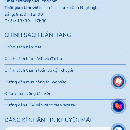
Email:
info@phuctuong.com
Thời gian làm việc:
Thứ 2 - Thứ 7 (Chủ Nhật nghỉ)
Sáng: 8h00 - 12h00
Chiều: 13h30 - 17h30
CHÍNH SÁCH BÁN HÀNG
Chính sách bảo mật
Chính sách bảo hành và đổi trả
Chính sách thanh toán và vận chuyển
Hướng dẫn mua hàng tại website
Điều khoản cộng tác viên
Hướng dẫn CTV bán hàng tại website
ĐĂNG KÍ NHẬN TIN KHUYẾN MÃI