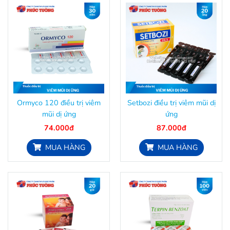
Ormyco 120 điều trị viêm
Setbozi điều trị viêm mũi dị
mũi dị ứng
ứng
74.000đ
87.000đ
MUA HÀNG
MUA HÀNG