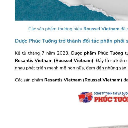
Các sản phẩm thương hiệu
Roussel Vietnam
đã c
Dược Phúc Tường trở thành đối tác phân phối
Kể từ tháng 7 năm 2023,
Dược phẩm Phúc Tường
tự
Resantis Vietnam (Roussel Vietnam)
. Đây là sự kiện
nhau phát triển mạnh mẽ hơn nữa, đem đến những sản p
Các sản phẩm
Resantis Vietnam (Roussel Vietnam)
đa