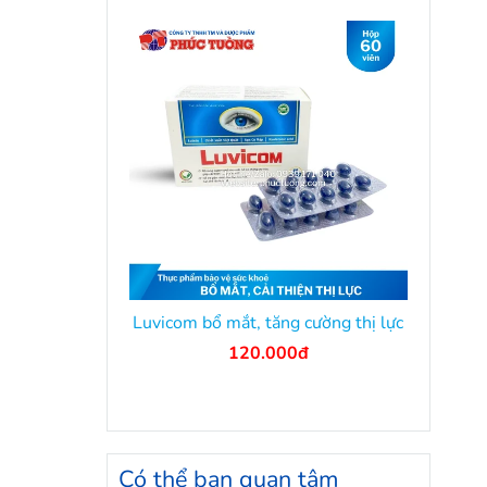
Luvicom bổ mắt, tăng cường thị lực
120.000đ
Có thể bạn quan tâm