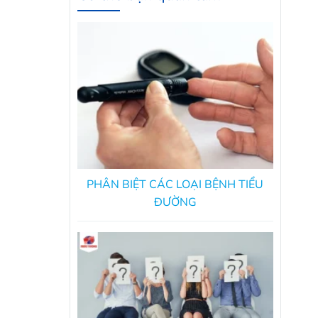
PHÂN BIỆT CÁC LOẠI BỆNH TIỂU
ĐƯỜNG