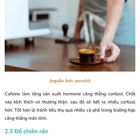
(nguồn ảnh: pexels)
Cafeine làm tăng sản xuất hormone căng thẳng cortisol. Chất
này kích thích vỏ thượng thận, sau đó sẽ tiết ra nhiều cortisol
hơn. Tốt hơn là tránh tiêu thụ quá nhiều cà phê trong trường hợp
căng thẳng mãn tính.
2.3 Đồ chiên rán