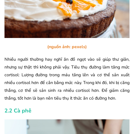
(nguồn ảnh: pexels)
Nhiều người thường hay nghĩ ăn đồ ngọt vào sẽ giúp thư giãn,
nhưng sự thật thì không phải vậy. Tiêu thụ đường làm tăng mức
cortisol: Lượng đường trong máu tăng lên và cơ thể sản xuất
nhiều cortisol hơn để cân bằng mức này. Trong khi đó, khi bị căng
thẳng, cơ thể sẽ sản sinh ra nhiều cortisol hơn. Để giảm căng
thẳng, tốt hơn là bạn nên tiêu thụ ít thức ăn có đường hơn.
2.2 Cà phê