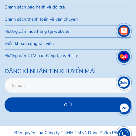
Chính sách bảo hành và đổi trả
Chính sách thanh toán và vận chuyển
Hướng dẫn mua hàng tại website
Điều khoản cộng tác viên
Hướng dẫn CTV bán hàng tại website
ĐĂNG KÍ NHẬN TIN KHUYẾN MÃI
GỬI
Bản quyền của Công ty TNHH TM và Dược Phẩm Phúc