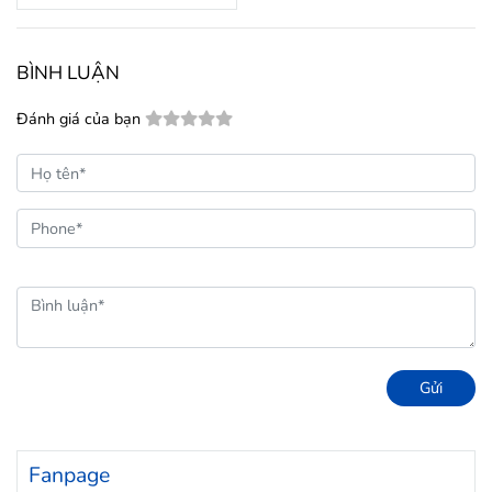
BÌNH LUẬN
Đánh giá của bạn
Gửi
Fanpage