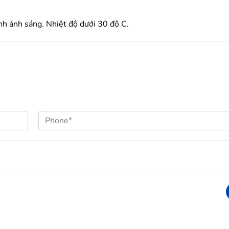
nh ánh sáng. Nhiệt độ dưới 30 độ C.