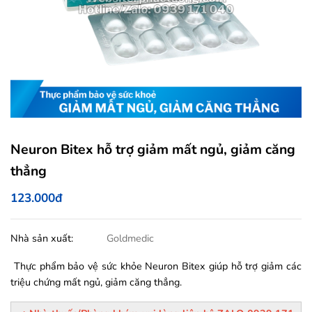
Neuron Bitex hỗ trợ giảm mất ngủ, giảm căng
thẳng
123.000đ
Nhà sản xuất:
Goldmedic
Thực phẩm bảo vệ sức khỏe Neuron Bitex giúp hỗ trợ giảm các
triệu chứng mất ngủ, giảm căng thẳng.