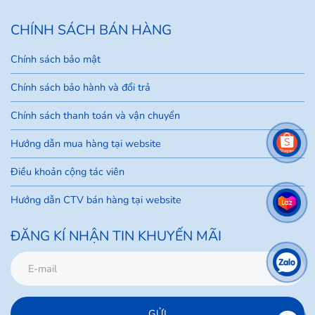
CHÍNH SÁCH BÁN HÀNG
Chính sách bảo mật
Chính sách bảo hành và đổi trả
Chính sách thanh toán và vận chuyển
Hướng dẫn mua hàng tại website
Điều khoản cộng tác viên
Hướng dẫn CTV bán hàng tại website
ĐĂNG KÍ NHẬN TIN KHUYẾN MÃI
GỬI