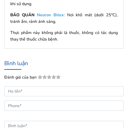
khi sử dụng.
BẢO QUẢN
Neuron Bitex
: Nơi khô mát (dưới 25°C),
tránh ẩm, ránh ánh sáng.
Thực phẩm này không phải là thuốc, không có tác dụng
thay thế thuốc chữa bệnh.
Bình luận
Đánh giá của bạn